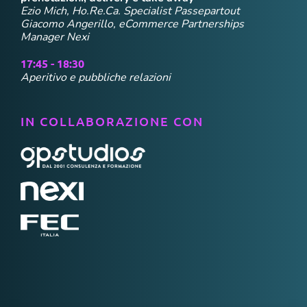
Ezio Mich, Ho.Re.Ca. Specialist Passepartout
Giacomo Angerillo, eCommerce Partnerships
Manager Nexi
17:45 - 18:30
Aperitivo e pubbliche relazioni
IN COLLABORAZIONE CON