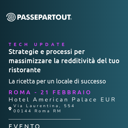
TECH UPDATE
Strategie e processi per
massimizzare la redditività del tuo
ristorante
La ricetta per un locale di successo
ROMA - 21 FEBBRAIO
Hotel American Palace EUR
Via Laurentina, 554
00144 Roma RM
EVENTO