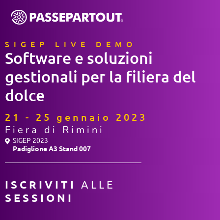
SIGEP LIVE DEMO
Software e soluzioni
gestionali per la filiera del
dolce
21 - 25 gennaio 2023
Fiera di Rimini
SIGEP 2023
Padiglione A3 Stand 007
ISCRIVITI
ALLE
SESSIONI