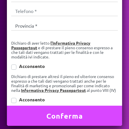
Dichiaro di aver letto
l’Informativa Privacy
Passepartout
e di prestare il pieno consenso espresso a
che tali dati vengano trattati per le finalità e con le
modalità ivi indicate.
Acconsento
Dichiaro di prestare altresì il pieno ed ulteriore consenso
espresso a che tali dati vengano trattati anche per le
finalità di marketing e promozionali per come indicato
nella
Informativa Privacy Passepartout
al punto VIII (IV)
Acconsento