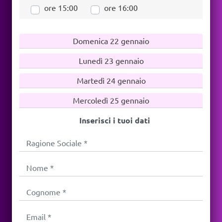
ore 15:00
ore 16:00
Domenica 22 gennaio
Lunedì 23 gennaio
Martedì 24 gennaio
Mercoledì 25 gennaio
Inserisci i tuoi dati