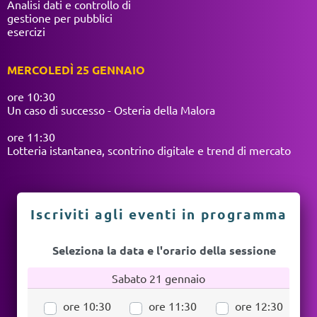
Analisi dati e controllo di
gestione per pubblici
esercizi
MERCOLEDÌ 25 GENNAIO
ore 10:30
Un caso di successo - Osteria della Malora
ore 11:30
Lotteria istantanea, scontrino digitale e trend di mercato
Iscriviti agli eventi in programma
Seleziona la data e l'orario della sessione
Sabato 21 gennaio
ore 10:30
ore 11:30
ore 12:30