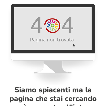
Siamo spiacenti ma la
pagina che stai cercando