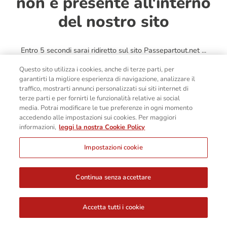
non è presente all'interno
del nostro sito
Entro 5 secondi sarai ridiretto sul sito Passepartout.net ...
Questo sito utilizza i cookies, anche di terze parti, per
garantirti la migliore esperienza di navigazione, analizzare il
traffico, mostrarti annunci personalizzati sui siti internet di
terze parti e per fornirti le funzionalità relative ai social
media. Potrai modificare le tue preferenze in ogni momento
accedendo alle impostazioni sui cookies. Per maggiori
informazioni,
leggi la nostra Cookie Policy
Impostazioni cookie
Continua senza accettare
Accetta tutti i cookie