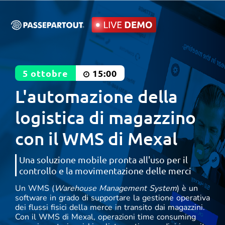
5 ottobre
15:00
L'automazione della
logistica di magazzino
con il WMS di Mexal
Una soluzione mobile pronta all'uso per il
controllo e la movimentazione delle merci
Un WMS (
Warehouse Management System
) è un
software in grado di supportare la gestione operativa
dei flussi fisici della merce in transito dai magazzini.
Con il WMS di Mexal, operazioni time consuming