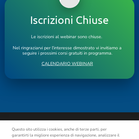
Iscrizioni Chiuse
Le iscrizioni al webinar sono chiuse.
Nel ringraziarvi per l'interesse dimostrato vi invitiamo a
seguire i prossimi corsi gratuiti in programma.
CALENDARIO WEBINAR
Questo sito utilizza i cookies, anche di terze parti, per
garantirti la migliore esperienza di navigazione, analizzare il