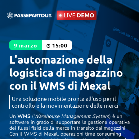
9 marzo
15:00
L'automazione della
logistica di magazzino
con il WMS di Mexal
Una soluzione mobile pronta all'uso per il
controllo e la movimentazione delle merci
Un
WMS
(
Warehouse Management System
) è un
software in grado di supportare la gestione operativa
dei flussi fisici della merce in transito dai magazzini.
Con il WMS di Mexal, operazioni time consuming