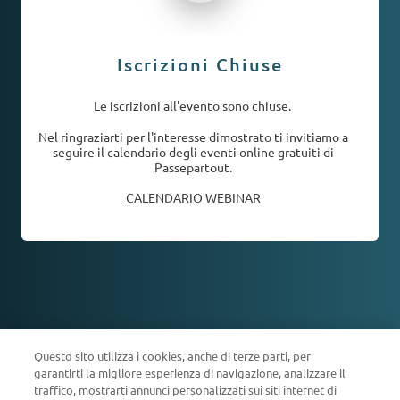
Iscrizioni Chiuse
Le iscrizioni all'evento sono chiuse.
Nel ringraziarti per l'interesse dimostrato ti invitiamo a
seguire il calendario degli eventi online gratuiti di
Passepartout.
CALENDARIO WEBINAR
Questo sito utilizza i cookies, anche di terze parti, per
garantirti la migliore esperienza di navigazione, analizzare il
traffico, mostrarti annunci personalizzati sui siti internet di