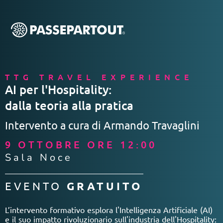
TTG TRAVEL EXPERIENCE
AI per l'Hospitality:
dalla teoria alla pratica
Intervento a cura di Armando Travaglini
9 OTTOBRE ORE 12:00
Sala Noce
EVENTO
GRATUITO
L’intervento formativo esplora l'Intelligenza Artificiale (AI)
e il suo impatto rivoluzionario sull'industria dell'Hospitality: