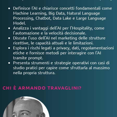
Definisce l'AI e chiarisce concetti fondamentali come
Machine Learning, Big Data, Natural Language
Processing, Chatbot, Data Lake e Large Language
Model.
Analizza i vantaggi dell'AI per l'Hospitality, come
l'automazione e la velocità decisionale.
Discute l'uso dell'AI nel marketing delle strutture
ricettive, le capacità attuali e le limitazioni.
Esplora i rischi legati a privacy, dati, regolamentazioni
etiche e fornisce metodi per interagire con l'AI
tramite prompt.
Presenta strumenti e strategie operativi con casi di
studio pratici per capire come sfruttarla al massimo
nella propria struttura.
CHI È ARMANDO TRAVAGLINI?