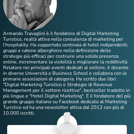
Armando Travaglini è il fondatore di Digital Marketing
Turistico, realtà attiva nella consulenza di marketing per
l’hospitality. Ha supportato centinaia di hotel indipendenti,
gruppi e catene alberghiere nella definizione delle
strategie più efficaci per costruire una solida presenza
online, incrementare la visibilità e migliorare la redditività.
Relatore nei principali eventi dedicati al settore, è docente
in diverse Università e Business School e collabora con le
primarie associazioni di categoria. Ha scritto due libri:
"Digital Marketing Turistico e Strategie di Revenue
Management per il settore ricettivo", bestseller tradotto in
più lingue e "Hotel Digital Marketing". É il fondatore del più
grande gruppo italiano su Facebook dedicato al Marketing
Turistico ed ha una newsletter attiva dal 2012 con più di
10.000 iscritti.