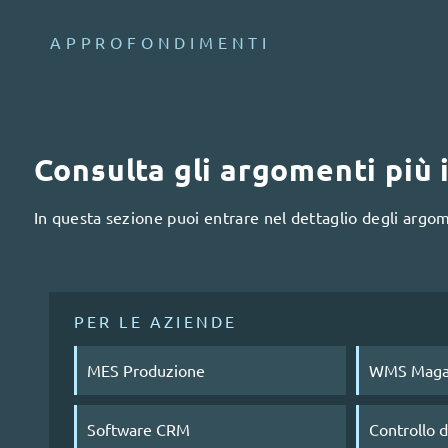
APPROFONDIMENTI
Consulta gli argomenti più
In questa sezione puoi entrare nel dettaglio degli argome
PER LE AZIENDE
MES Produzione
WMS Maga
Software CRM
Controllo 