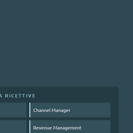
A RICETTIVE
Channel Manager
Revenue Management