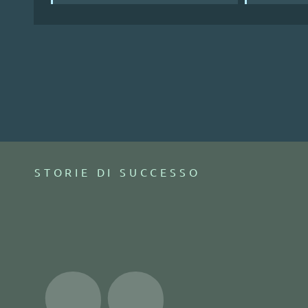
STORIE DI SUCCESSO
"Con Passepart